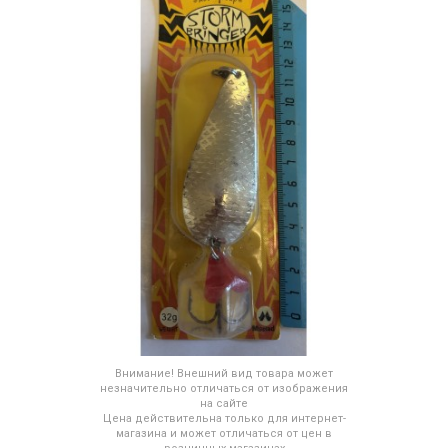
Внимание! Внешний вид товара может
незначительно отличаться от изображения
на сайте
Цена действительна только для интернет-
магазина и может отличаться от цен в