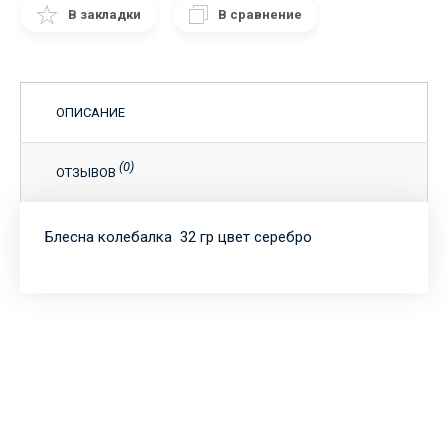
В закладки
В сравнение
ОПИСАНИЕ
(0)
ОТЗЫВОВ
Блесна колебалка 32 гр цвет серебро