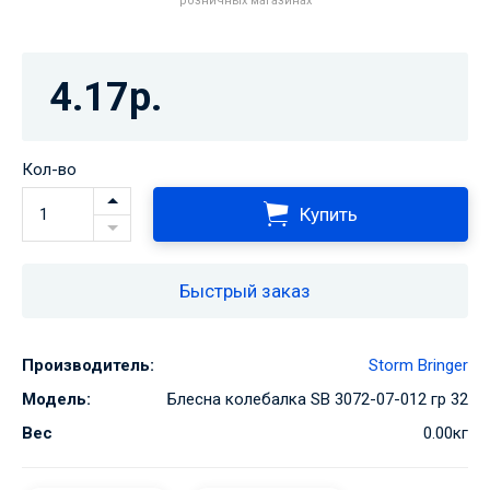
розничных магазинах
4.17р.
Кол-во
Купить
Быстрый заказ
Производитель:
Storm Bringer
Модель:
Блесна колебалка SB 3072-07-012 гр 32
Вес
0.00кг