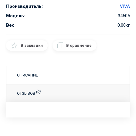
Производитель:
VIVA
Модель:
34505
Вес
0.00кг
В закладки
В сравнение
ОПИСАНИЕ
(0)
ОТЗЫВОВ