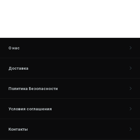
О нас
Доставка
Политика Безопасности
Условия соглашения
Контакты