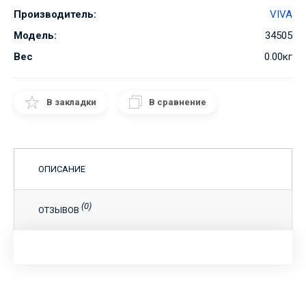
Производитель:
VIVA
Модель:
34505
Вес
0.00кг
В закладки
В сравнение
ОПИСАНИЕ
(0)
ОТЗЫВОВ