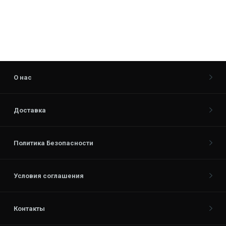
О нас
Доставка
Политика Безопасности
Условия соглашения
Контакты