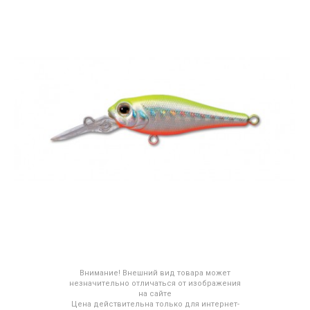
Внимание! Внешний вид товара может
незначительно отличаться от изображения
на сайте
Цена действительна только для интернет-