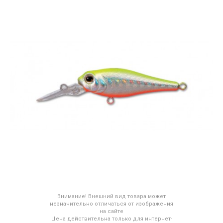
Внимание! Внешний вид товара может
незначительно отличаться от изображения
на сайте
Цена действительна только для интернет-