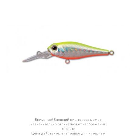
Внимание! Внешний вид товара может
незначительно отличаться от изображения
на сайте
Цена действительна только для интернет-