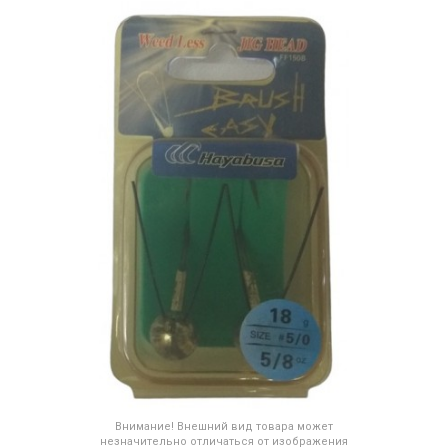
Внимание! Внешний вид товара может
незначительно отличаться от изображения