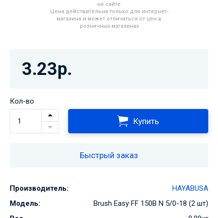
на сайте
Цена действительна только для интернет-
магазина и может отличаться от цен в
розничных магазинах
3.23р.
Кол-во
Купить
Быстрый заказ
Производитель:
HAYABUSA
Модель:
Brush Easy FF 150B N 5/0-18 (2 шт)