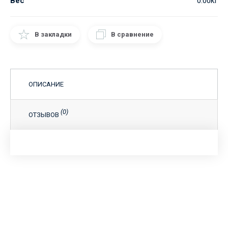
Вес
0.00кг
В закладки
В сравнение
ОПИСАНИЕ
(0)
ОТЗЫВОВ