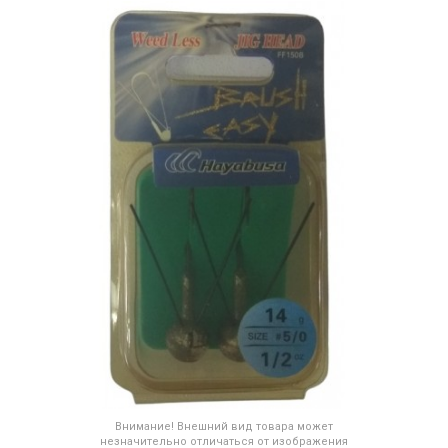
Внимание! Внешний вид товара может
незначительно отличаться от изображения