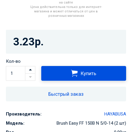
на сайте
Цена действительна только для интернет-
магазина и может отличаться от цен в
розничных магазинах
3.23р.
Кол-во
Купить
Быстрый заказ
Производитель:
HAYABUSA
Модель:
Brush Easy FF 150B N 5/0-14 (2 шт)