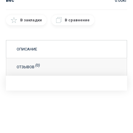
Вес
0.00кг
В закладки
В сравнение
ОПИСАНИЕ
(0)
ОТЗЫВОВ