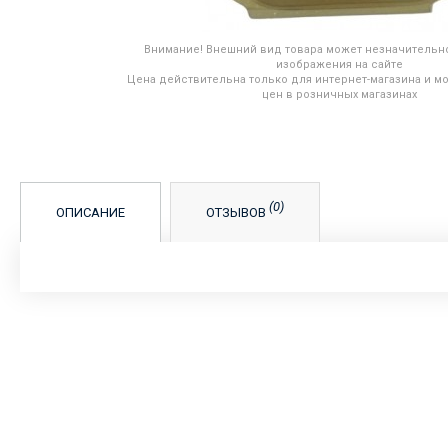
Внимание! Внешний вид товара может незначительно
изображения на сайте
Цена действительна только для интернет-магазина и мо
цен в розничных магазинах
(0)
ОПИСАНИЕ
ОТЗЫВОВ