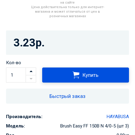
на сайте
Цена действительна только для интернет-
магазина и может отличаться от цен в
розничных магазинах
3.23р.
Кол-во
Купить
Быстрый заказ
Производитель:
HAYABUSA
Модель:
Brush Easy FF 150B N 4/0-5 (шт 3)