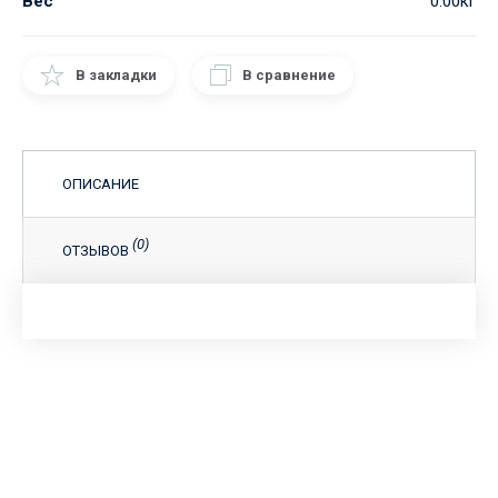
Вес
0.00кг
В закладки
В сравнение
ОПИСАНИЕ
(0)
ОТЗЫВОВ