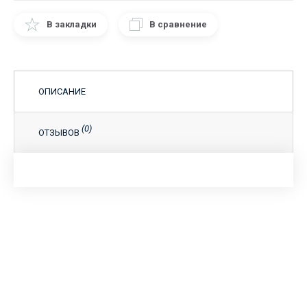
В закладки
В сравнение
ОПИСАНИЕ
(0)
ОТЗЫВОВ