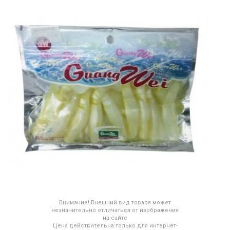
Внимание! Внешний вид товара может
незначительно отличаться от изображения
на сайте
Цена действительна только для интернет-