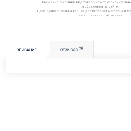
Внимание! Внешний вид товара может незначительно
изображения на сайте
Цена действительна только для интернет-магазина и мо
цен в розничных магазинах
(0)
ОПИСАНИЕ
ОТЗЫВОВ