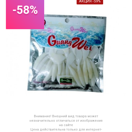
АКЦИЯ -59%
-58%
Внимание! Внешний вид товара может
незначительно отличаться от изображения
на сайте
Цена действительна только для интернет-