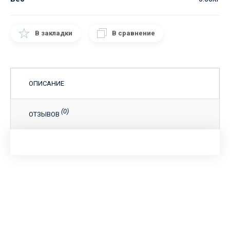
В закладки
В сравнение
ОПИСАНИЕ
(0)
ОТЗЫВОВ