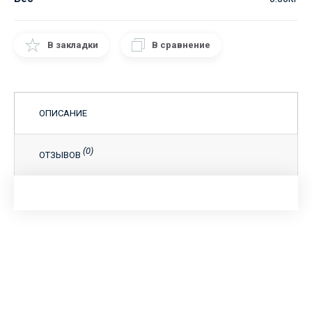
В закладки
В сравнение
ОПИСАНИЕ
(0)
ОТЗЫВОВ