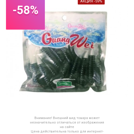
АКЦИЯ -59%
-58%
Внимание! Внешний вид товара может
незначительно отличаться от изображения
на сайте
Цена действительна только для интернет-