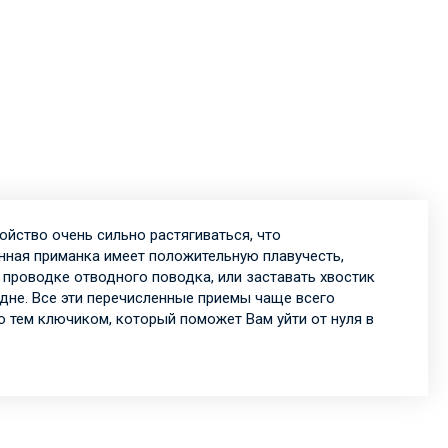
ойство очень сильно растягиваться, что
нная приманка имеет положительную плавучесть,
проводке отводного поводка, или заставать хвостик
дне. Все эти перечисленные приемы чаще всего
о тем ключиком, который поможет Вам уйти от нуля в