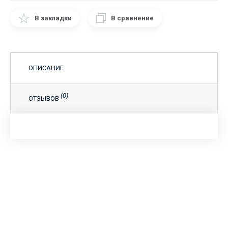
В закладки
В сравнение
ОПИСАНИЕ
(0)
ОТЗЫВОВ