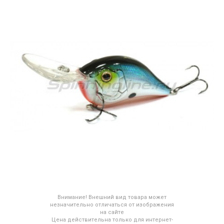
Внимание! Внешний вид товара может
незначительно отличаться от изображения
на сайте
Цена действительна только для интернет-