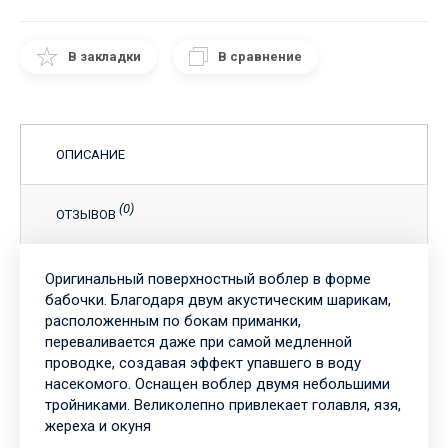
В закладки
В сравнение
ОПИСАНИЕ
(0)
ОТЗЫВОВ
Оригинальный поверхностный воблер в форме
бабочки. Благодаря двум акустическим шарикам,
расположенным по бокам приманки,
переваливается даже при самой медленной
проводке, создавая эффект упавшего в воду
насекомого. Оснащен воблер двумя небольшими
тройниками. Великолепно привлекает голавля, язя,
жереха и окуня