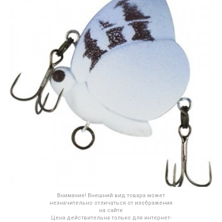
Внимание! Внешний вид товара может
незначительно отличаться от изображения
на сайте
Цена действительна только для интернет-