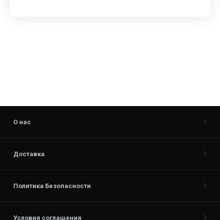
О нас
Доставка
Политика Безопасности
Условия соглашения