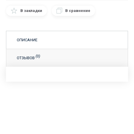
В закладки
В сравнение
ОПИСАНИЕ
(0)
ОТЗЫВОВ