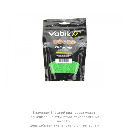
Внимание! Внешний вид товара может
незначительно отличаться от изображения
на сайте
Цена действительна только для интернет-