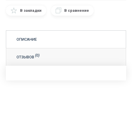
В закладки
В сравнение
ОПИСАНИЕ
(0)
ОТЗЫВОВ