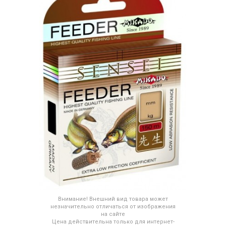
Внимание! Внешний вид товара может
незначительно отличаться от изображения
на сайте
Цена действительна только для интернет-