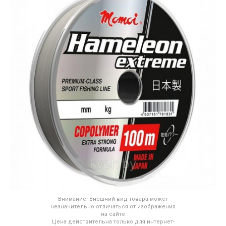
Внимание! Внешний вид товара может
незначительно отличаться от изображения
на сайте
Цена действительна только для интернет-