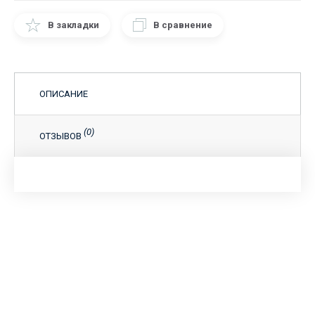
В закладки
В сравнение
ОПИСАНИЕ
(0)
ОТЗЫВОВ