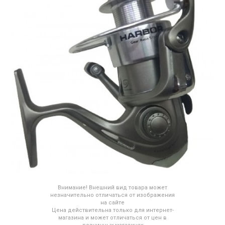
Внимание! Внешний вид товара может
незначительно отличаться от изображения
на сайте
Цена действительна только для интернет-
магазина и может отличаться от цен в