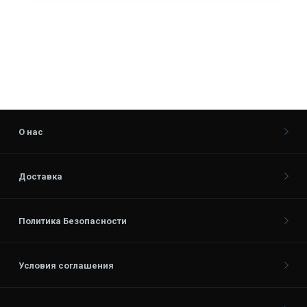
О нас
Доставка
Политика Безопасности
Условия соглашения