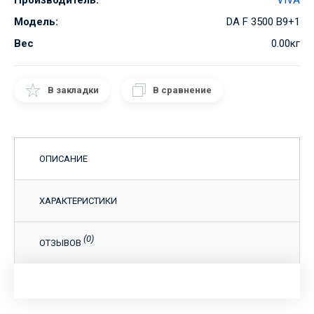
Производитель:
VIVA
Модель:
DA F 3500 B9+1
Вес
0.00кг
В закладки
В сравнение
ОПИСАНИЕ
ХАРАКТЕРИСТИКИ
(0)
ОТЗЫВОВ