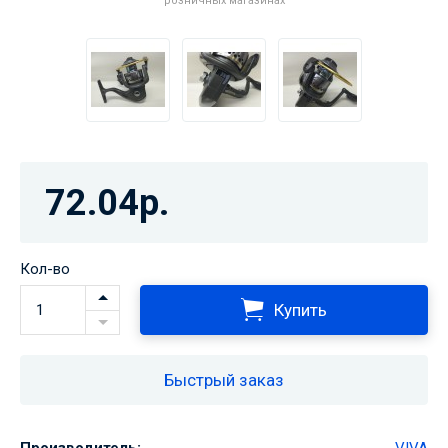
розничных магазинах
72.04р.
Кол-во
Купить
Быстрый заказ