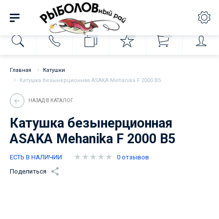
0
0
0
Главная
Катушки
Катушка безынерционная ASAKA Mehanika F 2000 B5
НАЗАД В КАТАЛОГ
Катушка безынерционная
ASAKA Mehanika F 2000 B5
ЕСТЬ В НАЛИЧИИ
0 отзывов
Поделиться