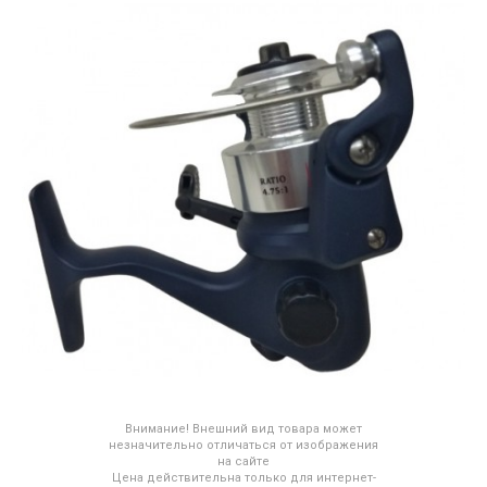
Внимание! Внешний вид товара может
незначительно отличаться от изображения
на сайте
Цена действительна только для интернет-