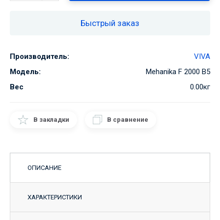
Быстрый заказ
Производитель:
VIVA
Модель:
Mehanika F 2000 B5
Вес
0.00кг
В закладки
В сравнение
ОПИСАНИЕ
ХАРАКТЕРИСТИКИ