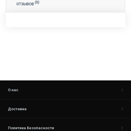
(0)
ОТЗЫВОВ
О нас
Доставка
Политика Безопасности