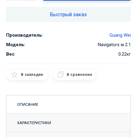
Быстрый заказ
Производитель:
Guang Wei
Модель:
Navigators м 2.1
Вес
0.22кг
В закладки
В сравнение
ОПИСАНИЕ
ХАРАКТЕРИСТИКИ