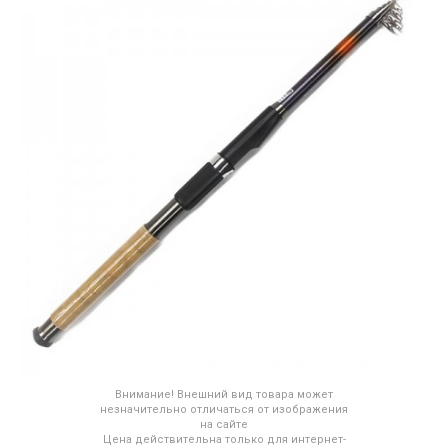
Внимание! Внешний вид товара может
незначительно отличаться от изображения
на сайте
Цена действительна только для интернет-