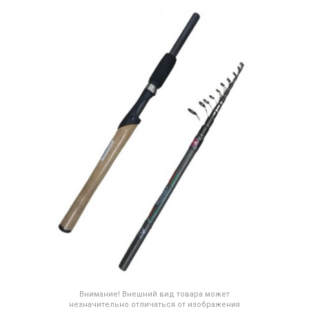
Внимание! Внешний вид товара может
незначительно отличаться от изображения