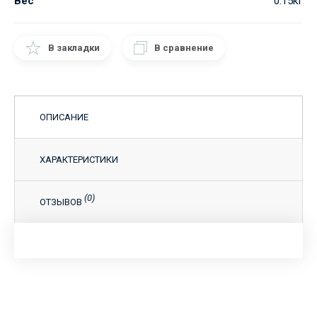
Вес
0.15кг
В закладки
В сравнение
ОПИСАНИЕ
ХАРАКТЕРИСТИКИ
(0)
ОТЗЫВОВ