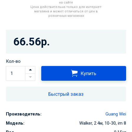
на сайте
Цена действительна только для интернет-
магазина и может отличаться от цен в
розничных магазинах
66.56р.
Кол-во
Купить
Быстрый заказ
Производитель:
Guang Wei
Модель:
Walker, 2.4м, 10-30, im 8