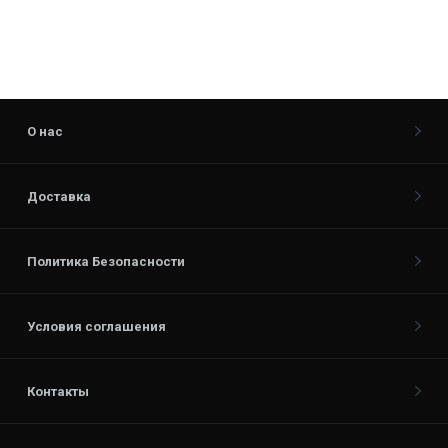
О нас
Доставка
Политика Безопасности
Условия соглашения
Контакты