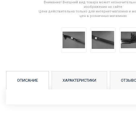
Внимание! Внешний вид товара может незначительно
изображения на сайте
Цена действительна только для интернет-магазина и мо
цен в розничных магазинах
ОПИСАНИЕ
ХАРАКТЕРИСТИКИ
ОТЗЫВ