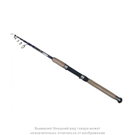
Внимание! Внешний вид товара может
незначительно отличаться от изображения