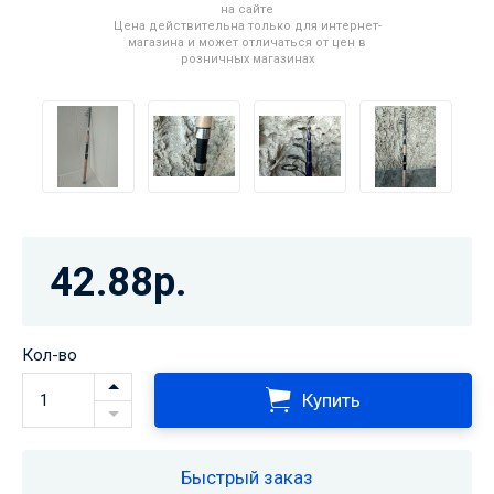
на сайте
Цена действительна только для интернет-
магазина и может отличаться от цен в
розничных магазинах
42.88р.
Кол-во
Купить
Быстрый заказ