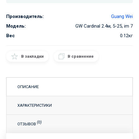
Производитель:
Guang Wei
Модель:
GW Cardinal 2.4м, 5-25, im 7
Вес
0.12кг
В закладки
В сравнение
ОПИСАНИЕ
ХАРАКТЕРИСТИКИ
(0)
ОТЗЫВОВ