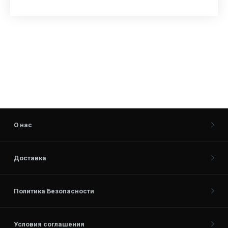
О нас
Доставка
Политика Безопасности
Условия соглашения