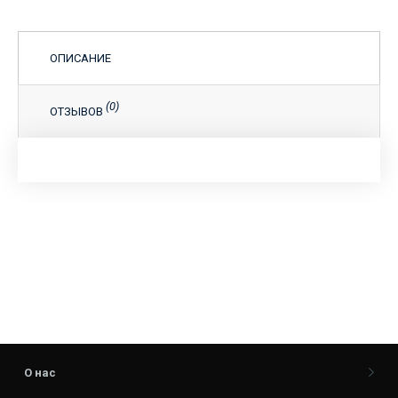
ОПИСАНИЕ
(0)
ОТЗЫВОВ
О нас