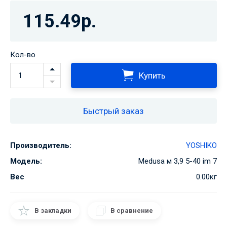
115.49р.
Кол-во
Купить
Быстрый заказ
Производитель:
YOSHIKO
Модель:
Medusa м 3,9 5-40 im 7
Вес
0.00кг
В закладки
В сравнение