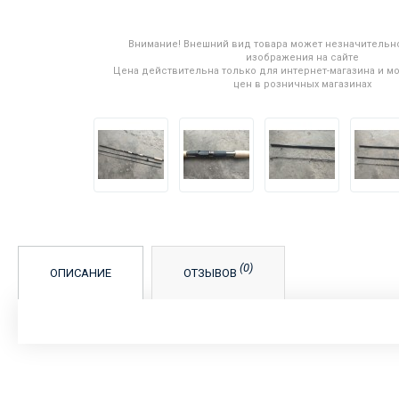
Внимание! Внешний вид товара может незначительно
изображения на сайте
Цена действительна только для интернет-магазина и мо
цен в розничных магазинах
(0)
ОПИСАНИЕ
ОТЗЫВОВ