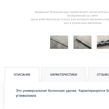
Внимание! Внешний вид товара может незначительно
изображения на сайте
Цена действительна только для интернет-магазина и мо
цен в розничных магазинах
ОПИСАНИЕ
ХАРАКТЕРИСТИКИ
ОТЗЫВ
Это универсальная болонская удочка. Характеризуется б
углеволокно.