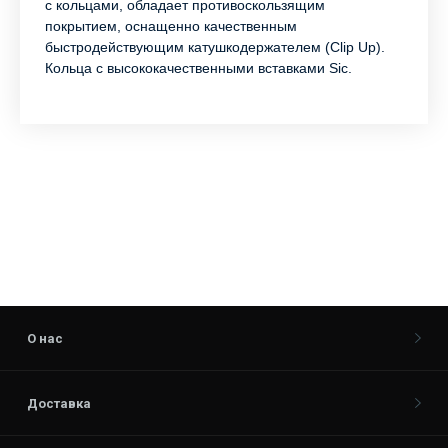
с кольцами, обладает противоскользящим
покрытием, оснащенно качественным
быстродействующим катушкодержателем (Clip Up).
Кольца с высококачественными вставками Sic.
О нас
Доставка