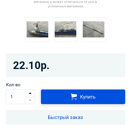
магазина и может отличаться от цен в
розничных магазинах
22.10р.
Кол-во
Купить
Быстрый заказ