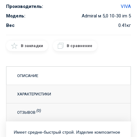
Производитель:
VIVA
Модель:
Admiral м 5,0 10-30 im 5
Вес
0.41кг
В закладки
В сравнение
ОПИСАНИЕ
ХАРАКТЕРИСТИКИ
(0)
ОТЗЫВОВ
Имеет средне-быстрый строй. Изделие композитное