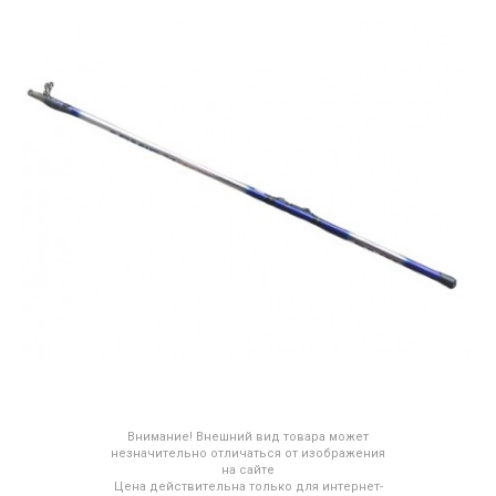
Внимание! Внешний вид товара может
незначительно отличаться от изображения
на сайте
Цена действительна только для интернет-