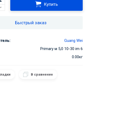
Купить
Быстрый заказ
тель:
Guang Wei
Primary м 5,0 10-30 im 6
0.00кг
кладки
В сравнение