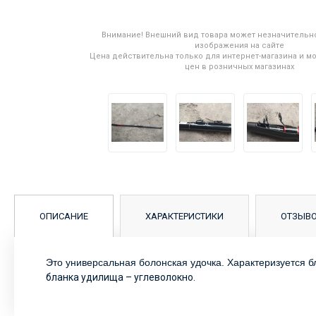
Внимание! Внешний вид товара может незначительно
изображения на сайте
Цена действительна только для интернет-магазина и мо
цен в розничных магазинах
ОПИСАНИЕ
ХАРАКТЕРИСТИКИ
ОТЗЫВ
Это универсальная болонская удочка. Характеризуется б
бланка удилища – углеволокно.