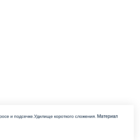
росе и подсечке.Удилище короткого сложения.
Материал