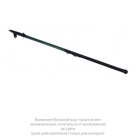
Внимание! Внешний вид товара может
незначительно отличаться от изображения
на сайте
Цена действительна только для интернет-