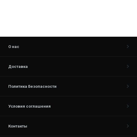
О нас
Доставка
Политика Безопасности
Условия соглашения
Контакты