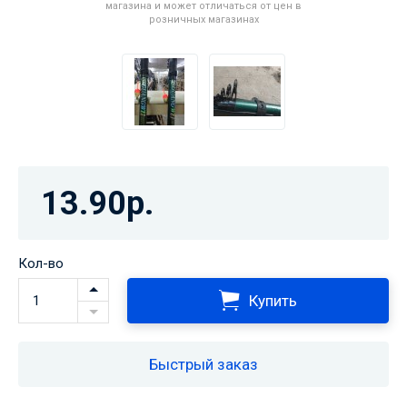
магазина и может отличаться от цен в
розничных магазинах
13.90р.
Кол-во
Купить
Быстрый заказ