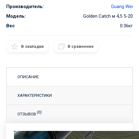
Производитель:
Guang Wei
Модель:
Golden Catch м 4,5 5-20
Вес
0.36кг
В закладки
В сравнение
ОПИСАНИЕ
ХАРАКТЕРИСТИКИ
(0)
ОТЗЫВОВ