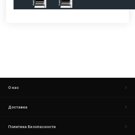
О нас
Доставка
Политика Безопасности