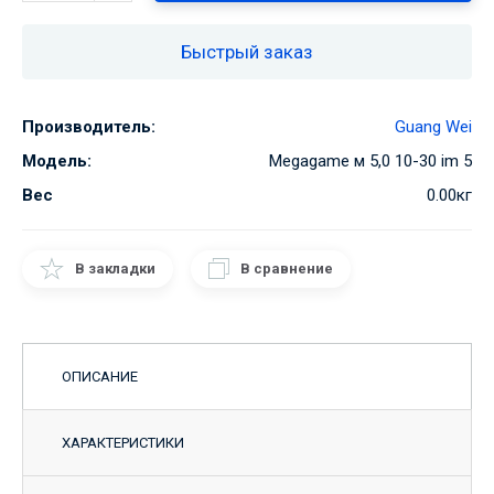
Быстрый заказ
Производитель:
Guang Wei
Модель:
Megagame м 5,0 10-30 im 5
Вес
0.00кг
В закладки
В сравнение
ОПИСАНИЕ
ХАРАКТЕРИСТИКИ