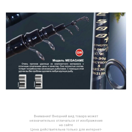
Внимание! Внешний вид товара может
незначительно отличаться от изображения
на сайте
Цена действительна только для интернет-