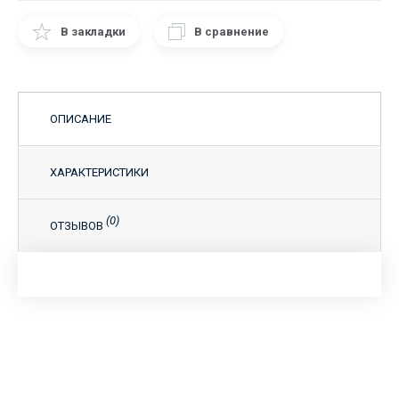
В закладки
В сравнение
ОПИСАНИЕ
ХАРАКТЕРИСТИКИ
(0)
ОТЗЫВОВ