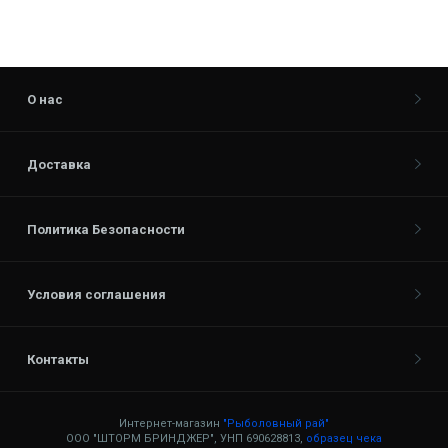
О нас
Доставка
Политика Безопасности
Условия соглашения
Контакты
Интернет-магазин
"Рыболовный рай"
ООО "ШТОРМ БРИНДЖЕР", УНП 690628813,
образец чека