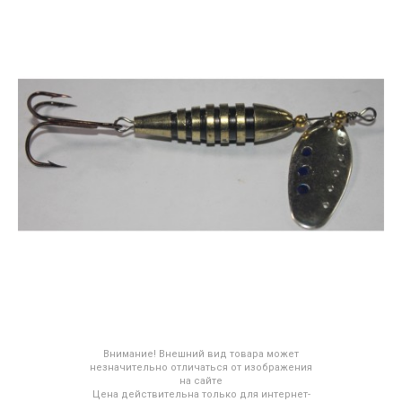
Внимание! Внешний вид товара может
незначительно отличаться от изображения
на сайте
Цена действительна только для интернет-