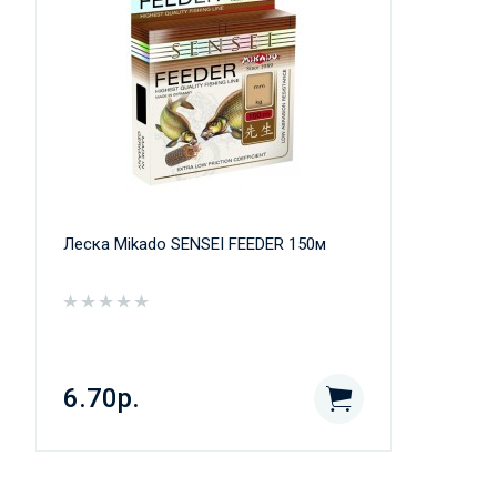
Леска Mikado SENSEI FEEDER 150м
6.70р.