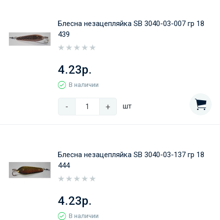
Блесна незацепляйка SB 3040-03-007 гр 18
439
4.23р.
В наличии
-
+
шт
Блесна незацепляйка SB 3040-03-137 гр 18
444
4.23р.
В наличии