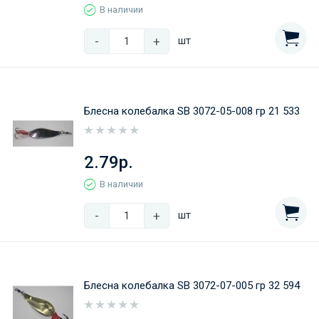
В наличии
-
+
шт
Блесна колебалка SB 3072-05-008 гр 21 533
2.79р.
В наличии
-
+
шт
Блесна колебалка SB 3072-07-005 гр 32 594