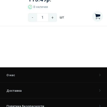
В наличии
-
+
шт
О нас
Доставка
Политика Безопасности