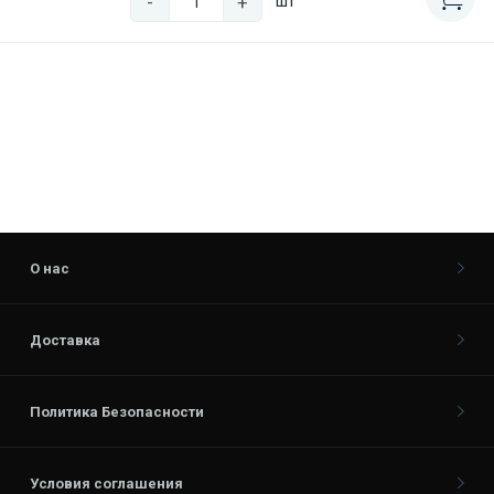
-
+
шт
О нас
Доставка
Политика Безопасности
Условия соглашения