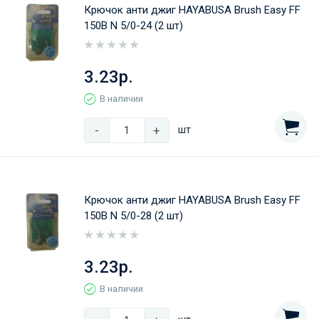
Крючок анти джиг HAYABUSA Brush Easy FF
150B N 5/0-24 (2 шт)
3.23р.
В наличии
-
+
шт
Крючок анти джиг HAYABUSA Brush Easy FF
150B N 5/0-28 (2 шт)
3.23р.
В наличии