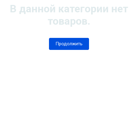
В данной категории нет
товаров.
Продолжить