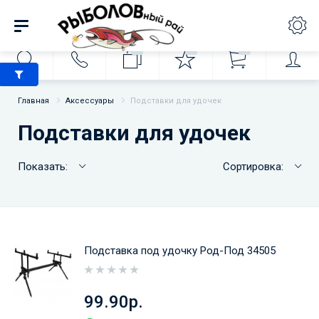
0
0
0
Главная
Аксессуары
Подставки для удочек
Подставки для удочек
Показать:
Сортировка:
Подставка под удочку Род-Под 34505
99.90р.