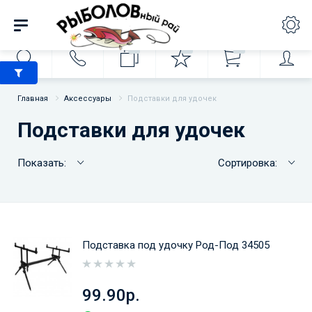
0
0
0
Главная
Аксессуары
Подставки для удочек
Подставки для удочек
Показать:
Сортировка:
Подставка под удочку Род-Под 34505
99.90р.