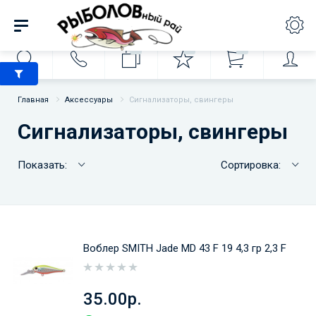
0
0
0
Главная
Аксессуары
Сигнализаторы, свингеры
Сигнализаторы, свингеры
Показать:
Сортировка:
Воблер SMITH Jade MD 43 F 19 4,3 гр 2,3 F
35.00р.