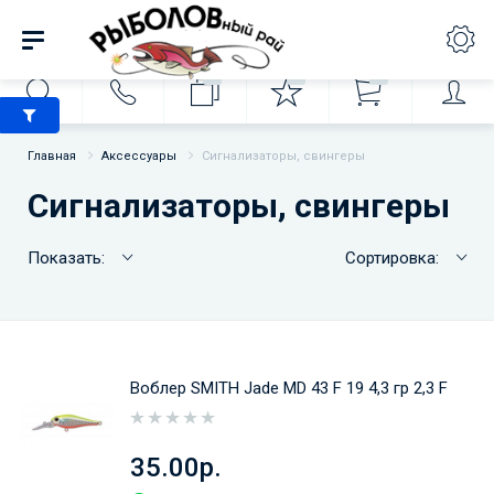
0
0
0
Главная
Аксессуары
Сигнализаторы, свингеры
Сигнализаторы, свингеры
Показать:
Сортировка:
Воблер SMITH Jade MD 43 F 19 4,3 гр 2,3 F
35.00р.