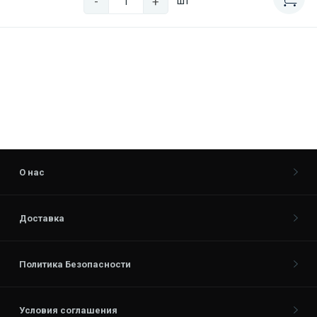
-
+
шт
О нас
Доставка
Политика Безопасности
Условия соглашения