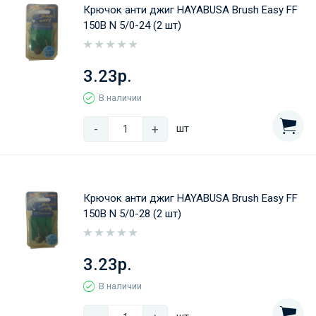
Крючок анти джиг HAYABUSA Brush Easy FF
150B N 5/0-24 (2 шт)
3.23р.
В наличии
-
+
шт
Крючок анти джиг HAYABUSA Brush Easy FF
150B N 5/0-28 (2 шт)
3.23р.
В наличии