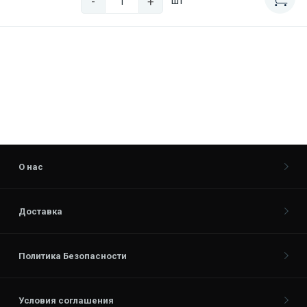
-
+
шт
О нас
Доставка
Политика Безопасности
Условия соглашения