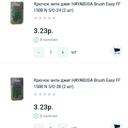
Крючок анти джиг HAYABUSA Brush Easy FF
150B N 5/0-24 (2 шт)
3.23р.
В наличии
-
+
шт
Крючок анти джиг HAYABUSA Brush Easy FF
150B N 5/0-28 (2 шт)
3.23р.
В наличии