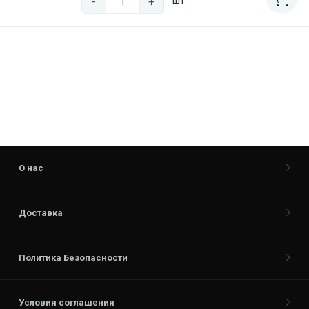
-
+
шт
О нас
Доставка
Политика Безопасности
Условия соглашения