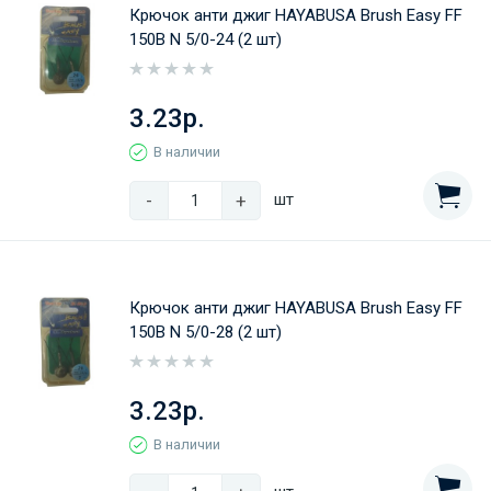
Крючок анти джиг HAYABUSA Brush Easy FF
150B N 5/0-24 (2 шт)
3.23р.
В наличии
-
+
шт
Крючок анти джиг HAYABUSA Brush Easy FF
150B N 5/0-28 (2 шт)
3.23р.
В наличии