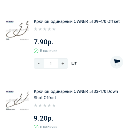
Крючок одинарный OWNER 5109-4/0 Offset
7.90р.
В наличии
-
+
шт
Крючок одинарный OWNER 5133-1/0 Down
Shot Offset
9.20р.
В наличии