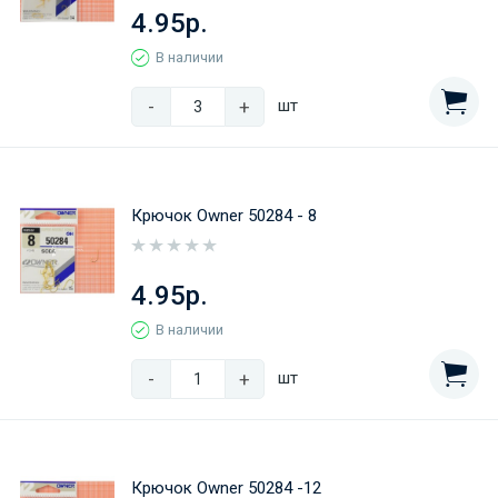
4.95р.
В наличии
-
+
шт
Крючок Owner 50284 - 8
4.95р.
В наличии
-
+
шт
Крючок Owner 50284 -12