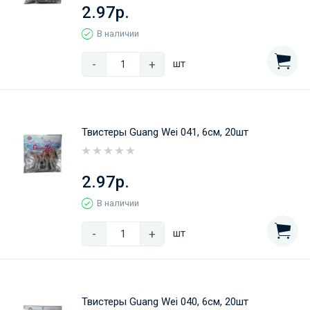
2.97р.
В наличии
-
+
шт
Твистеры Guang Wei 041, 6см, 20шт
2.97р.
В наличии
-
+
шт
Твистеры Guang Wei 040, 6см, 20шт