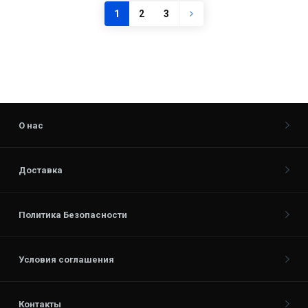
1
2
3
О нас
Доставка
Политика Безопасности
Условия соглашения
Контакты