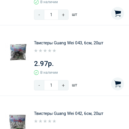
В наличии
-
+
шт
Твистеры Guang Wei 043, 6см, 20шт
2.97р.
В наличии
-
+
шт
Твистеры Guang Wei 042, 6см, 20шт