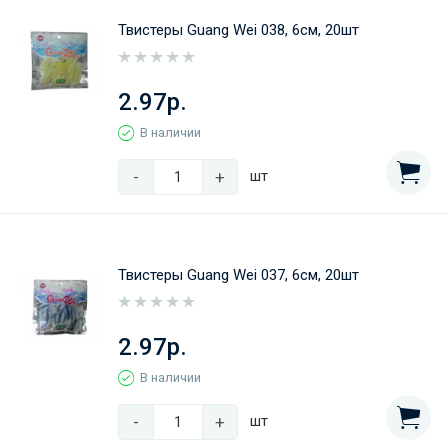
Твистеры Guang Wei 038, 6см, 20шт
2.97р.
В наличии
-
+
шт
Твистеры Guang Wei 037, 6см, 20шт
2.97р.
В наличии
-
+
шт