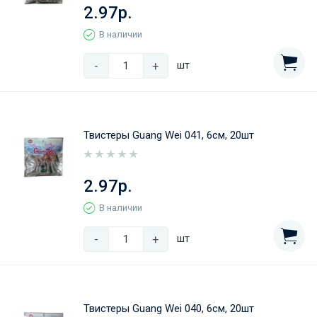
2.97р.
В наличии
-
+
шт
Твистеры Guang Wei 041, 6см, 20шт
2.97р.
В наличии
-
+
шт
Твистеры Guang Wei 040, 6см, 20шт