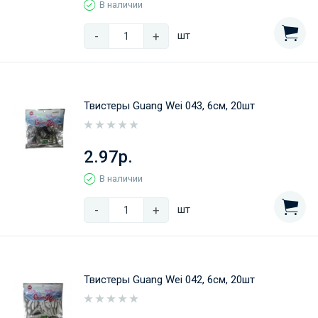
В наличии
-
+
шт
Твистеры Guang Wei 043, 6см, 20шт
2.97р.
В наличии
-
+
шт
Твистеры Guang Wei 042, 6см, 20шт