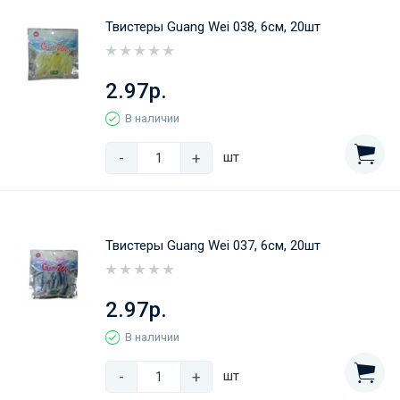
Твистеры Guang Wei 038, 6см, 20шт
2.97р.
В наличии
-
+
шт
Твистеры Guang Wei 037, 6см, 20шт
2.97р.
В наличии
-
+
шт