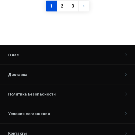
1
2
3
О нас
Доставка
Политика Безопасности
Условия соглашения
Контакты