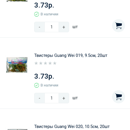
3.73р.
В наличии
-
+
шт
Твистеры Guang Wei 019, 9.5см, 20шт
3.73р.
В наличии
-
+
шт
Твистеры Guang Wei 020, 10.5см, 20шт