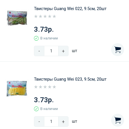
Твистеры Guang Wei 022, 9.5см, 20шт
3.73р.
В наличии
-
+
шт
Твистеры Guang Wei 023, 9.5см, 20шт
3.73р.
В наличии
-
+
шт