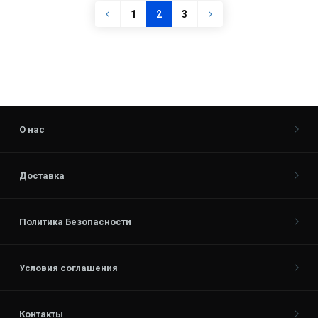
1
2
3
О нас
Доставка
Политика Безопасности
Условия соглашения
Контакты